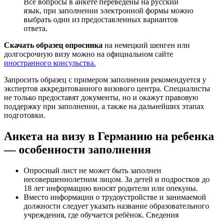
Все вопросы в анкете переведены на русский
язык, при заполнении электронной формы можно
выбрать один из предоставленных вариантов
ответа.
Скачать образец опросника
на немецкий шенген или
долгосрочную визу можно на официальном сайте
иностранного консульства.
Запросить образец с примером заполнения рекомендуется у
экспертов аккредитованного визового центра. Специалисты
не только предоставят документы, но и окажут правовую
поддержку при заполнении, а также на дальнейших этапах
подготовки.
Анкета на визу в Германию на ребенка
— особенности заполнения
Опросный лист не может быть заполнен
несовершеннолетним лицом. За детей и подростков до
18 лет информацию вносят родители или опекуны.
Вместо информации о трудоустройстве и занимаемой
должности следует указать название образовательного
учреждения, где обучается ребёнок. Сведения