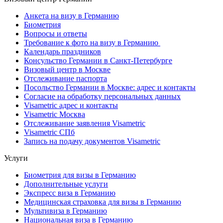
Анкета на визу в Германию
Биометрия
Вопросы и ответы
Требование к фото на визу в Германию
Календарь праздников
Консульство Германии в Санкт-Петербурге
Визовый центр в Москве
Отслеживание паспорта
Посольство Германии в Москве: адрес и контакты
Согласие на обработку персональных данных
Visametric адрес и контакты
Visametric Москва
Отслеживание заявления Visametric
Visametric СПб
Запись на подачу документов Visametric
Услуги
Биометрия для визы в Германию
Дополнительные услуги
Экспресс виза в Германию
Медицинская страховка для визы в Германию
Мультивиза в Германию
Национальная виза в Германию