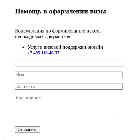
Помощь в оформлении визы
Консультация по формированию пакета
необходимых документов
Услуги визовой поддержки онлайн
+7 495 118-40-37