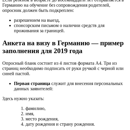
Германию на обучение без сопровождения родителей,
опросник должен быть подкреплен:
разрешением на выезд,
спонсорским письмом о наличии средств для
проживания за границей.
Анкета на визу в Германию — пример
заполнения для 2019 года
Опросный бланк состоит из 4 листов формата А4. Три из
страниц необходимо подписать от руки ручкой с черной или
синей пастой.
Первая страница
служит для внесения персональных
данных заявителей:
Здесь нужно указать:
фамилию,
имя,
место рождения,
дату рождения и страну рождения.