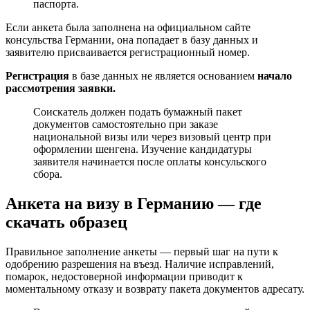
паспорта.
Если анкета была заполнена на официальном сайте
консульства Германии, она попадает в базу данных и
заявителю присваивается регистрационный номер.
Регистрация
в базе данных не является основанием
начало
рассмотрения заявки.
Соискатель должен подать бумажный пакет
документов самостоятельно при заказе
национальной визы или через визовый центр при
оформлении шенгена. Изучение кандидатуры
заявителя начинается после оплаты консульского
сбора.
Анкета на визу в Германию — где
скачать образец
Правильное заполнение анкеты — первый шаг на пути к
одобрению разрешения на въезд. Наличие исправлений,
помарок, недостоверной информации приводит к
моментальному отказу и возврату пакета документов адресату.